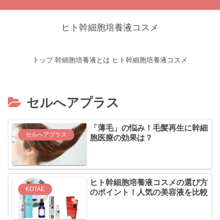
ヒト幹細胞培養液コスメ
トップ
幹細胞培養液とは
ヒト幹細胞培養液コスメ
セルへアプラス
「薄毛」の悩み！毛髪再生に幹細
セルへアプラス
胞医療の効果は？
ヒト幹細胞培養液コスメの選び方
KOTAE
のポイント！人気の美容液を比較