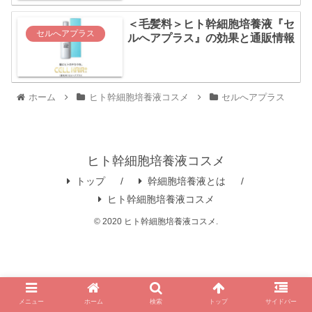
＜毛髪料＞ヒト幹細胞培養液『セ
セルへアプラス
ルへアプラス』の効果と通販情報
ホーム
ヒト幹細胞培養液コスメ
セルへアプラス
ヒト幹細胞培養液コスメ
トップ
幹細胞培養液とは
ヒト幹細胞培養液コスメ
© 2020 ヒト幹細胞培養液コスメ.
メニュー
ホーム
検索
トップ
サイドバー